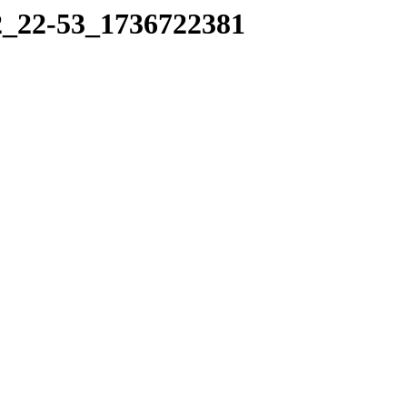
12_22-53_1736722381